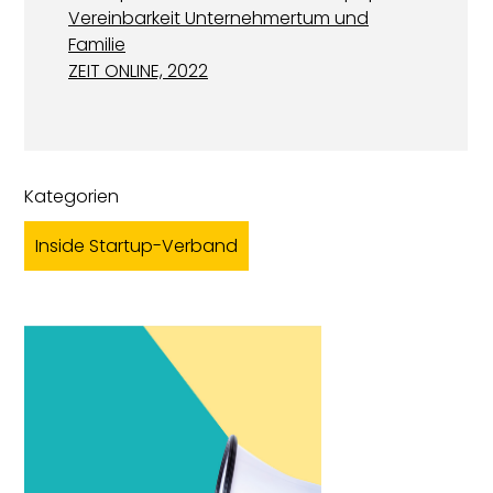
Vereinbarkeit Unternehmertum und
Familie
ZEIT ONLINE, 2022
Kategorien
Inside Startup-Verband