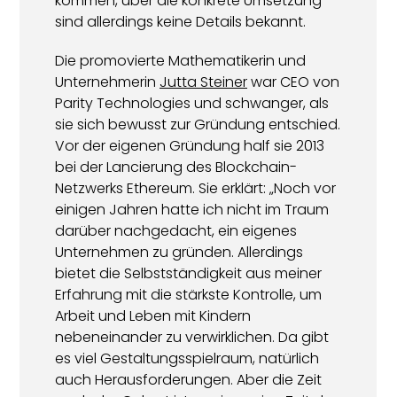
kommen, über die konkrete Umsetzung
sind allerdings keine Details bekannt.
Die promovierte Mathematikerin und
Unternehmerin
Jutta Steiner
war CEO von
Parity Technologies und schwanger, als
sie sich bewusst zur Gründung entschied.
Vor der eigenen Gründung half sie 2013
bei der Lancierung des Blockchain-
Netzwerks Ethereum. Sie erklärt: „Noch vor
einigen Jahren hatte ich nicht im Traum
darüber nachgedacht, ein eigenes
Unternehmen zu gründen. Allerdings
bietet die Selbstständigkeit aus meiner
Erfahrung mit die stärkste Kontrolle, um
Arbeit und Leben mit Kindern
nebeneinander zu verwirklichen. Da gibt
es viel Gestaltungsspielraum, natürlich
auch Herausforderungen. Aber die Zeit