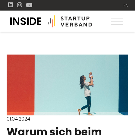
EN
INSIDE
01.04.2024
Warum sich beim