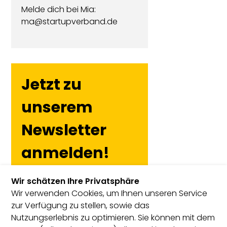
Melde dich bei Mia:
ma@startupverband.de
Jetzt zu
unserem
Newsletter
anmelden!
Wir schätzen Ihre Privatsphäre
Wir verwenden Cookies, um Ihnen unseren Service
zur Verfügung zu stellen, sowie das
Nutzungserlebnis zu optimieren. Sie können mit dem