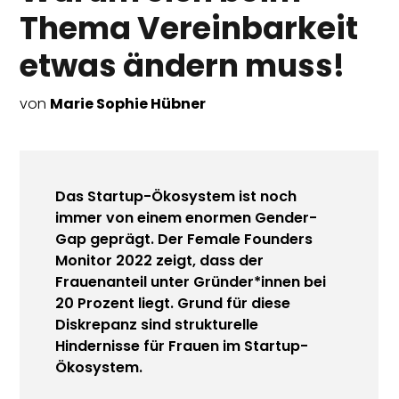
Thema Vereinbarkeit
etwas ändern muss!
von
Marie Sophie Hübner
Das Startup-Ökosystem ist noch
immer von einem enormen Gender-
Gap geprägt. Der Female Founders
Monitor 2022 zeigt, dass der
Frauenanteil unter Gründer*innen bei
20 Prozent liegt. Grund für diese
Diskrepanz sind strukturelle
Hindernisse für Frauen im Startup-
Ökosystem.