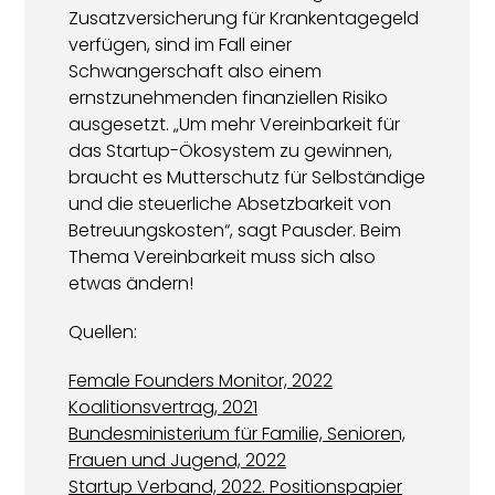
Zusatzversicherung für Krankentagegeld
verfügen, sind im Fall einer
Schwangerschaft also einem
ernstzunehmenden finanziellen Risiko
ausgesetzt. „Um mehr Vereinbarkeit für
das Startup-Ökosystem zu gewinnen,
braucht es Mutterschutz für Selbständige
und die steuerliche Absetzbarkeit von
Betreuungskosten“, sagt Pausder. Beim
Thema Vereinbarkeit muss sich also
etwas ändern!
Quellen:
Female Founders Monitor, 2022
Koalitionsvertrag, 2021
Bundesministerium für Familie, Senioren,
Frauen und Jugend, 2022
Startup Verband, 2022. Positionspapier