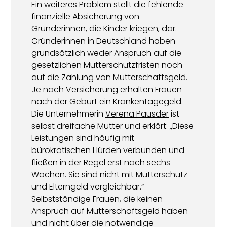
Ein weiteres Problem stellt die fehlende
finanzielle Absicherung von
Gründerinnen, die Kinder kriegen, dar.
Gründerinnen in Deutschland haben
grundsätzlich weder Anspruch auf die
gesetzlichen Mutterschutzfristen noch
auf die Zahlung von Mutterschaftsgeld.
Je nach Versicherung erhalten Frauen
nach der Geburt ein Krankentagegeld.
Die Unternehmerin
Verena Pausder
ist
selbst dreifache Mutter und erklärt: „Diese
Leistungen sind häufig mit
bürokratischen Hürden verbunden und
fließen in der Regel erst nach sechs
Wochen. Sie sind nicht mit Mutterschutz
und Elterngeld vergleichbar.“
Selbstständige Frauen, die keinen
Anspruch auf Mutterschaftsgeld haben
und nicht über die notwendige