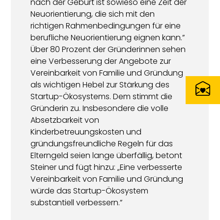
nach der Geburt ist sowieso eine Zeit der
Neuorientierung, die sich mit den
richtigen Rahmenbedingungen für eine
berufliche Neuorientierung eignen kann.”
Über 80 Prozent der Gründerinnen sehen
eine Verbesserung der Angebote zur
Vereinbarkeit von Familie und Gründung
als wichtigen Hebel zur Stärkung des
Startup-Ökosystems. Dem stimmt die
Gründerin zu. Insbesondere die volle
Absetzbarkeit von
Kinderbetreuungskosten und
gründungsfreundliche Regeln für das
Elterngeld seien lange überfällig, betont
Steiner und fügt hinzu: „Eine verbesserte
Vereinbarkeit von Familie und Gründung
würde das Startup-Ökosystem
substantiell verbessern.”