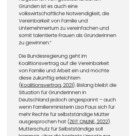
Gründen ist es auch eine
volkswirtschaftliche Notwendigkeit, die
Vereinbarkeit von Familie und
Unternehmertum zu vereinfachen und
somit talentierte Frauen als Gründerinnen
zu gewinnen.“
Die Bundesregierung geht im
Koalitionsvertrag auf die Vereinbarkeit
von Familie und Arbeit ein und möchte
diese zukünftig erleichtern
(
Koalitionsvertrag, 2021
). Bislang bleibt die
Situation für Gründerinnen in
Deutschland jedoch angespannt – auch
wenn Familienministerin Lisa Paus sich für
mehr Rechte für selbstständige Mütter
ausgesprochen hat (
ZEIT ONLINE, 2022
).
Mutterschutz für Selbstständige soll