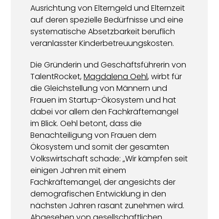
Ausrichtung von Elterngeld und Elternzeit
auf deren spezielle Bedürfnisse und eine
systematische Absetzbarkeit beruflich
veranlasster Kinderbetreuungskosten.
Die Gründerin und Geschäftsführerin von
TalentRocket,
Magdalena Oehl
, wirbt für
die Gleichstellung von Männern und
Frauen im Startup-Ökosystem und hat
dabei vor allem den Fachkräftemangel
im Blick. Oehl betont, dass die
Benachteiligung von Frauen dem
Ökosystem und somit der gesamten
Volkswirtschaft schade: „Wir kämpfen seit
einigen Jahren mit einem
Fachkräftemangel, der angesichts der
demografischen Entwicklung in den
nächsten Jahren rasant zunehmen wird.
Abgesehen von gesellschaftlichen