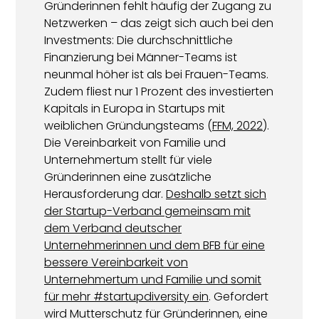
Gründerinnen fehlt häufig der Zugang zu
Netzwerken – das zeigt sich auch bei den
Investments: Die durchschnittliche
Finanzierung bei Männer-Teams ist
neunmal höher ist als bei Frauen-Teams.
Zudem fliest nur 1 Prozent des investierten
Kapitals in Europa in Startups mit
weiblichen Gründungsteams (
FFM, 2022
).
Die Vereinbarkeit von Familie und
Unternehmertum stellt für viele
Gründerinnen eine zusätzliche
Herausforderung dar.
Deshalb setzt sich
der Startup-Verband gemeinsam mit
dem Verband deutscher
Unternehmerinnen und dem BFB für eine
bessere Vereinbarkeit von
Unternehmertum und Familie und somit
für mehr #startupdiversity ein
. Gefordert
wird Mutterschutz für Gründerinnen, eine