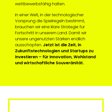
wettbewerbsfähig halten.
In einer Welt, in der technologischer
Vorsprung die Spielregeln bestimmt,
brauchen wir eine klare Strategie für
Fortschritt in unserem Land. Damit wir
unsere ungenutzten Stärken endlich
ausschöpfen.
Jetzt ist die Zeit, in
Zukunftstechnologien und Startups zu
investieren – für Innovation, Wohlstand
und wirtschaftliche Souveränität.