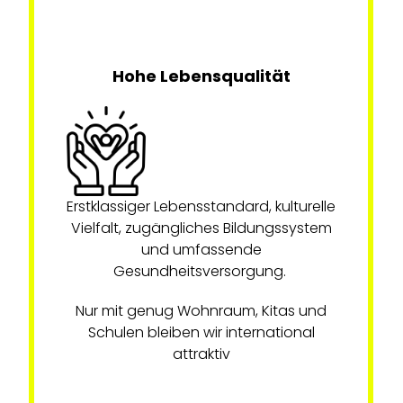
Hohe Lebensqualität
Erstklassiger Lebensstandard, kulturelle
Vielfalt, zugängliches Bildungssystem
und umfassende
Gesundheitsversorgung.
Nur mit genug Wohnraum, Kitas und
Schulen bleiben wir international
attraktiv