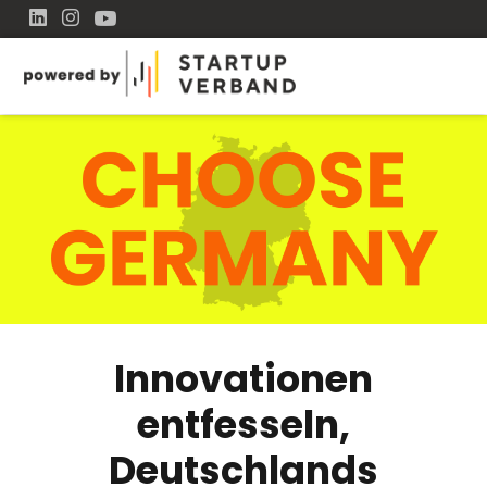
Innovationen
entfesseln,
Deutschlands