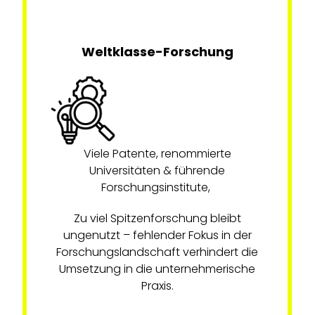
Weltklasse-Forschung
Viele Patente, renommierte
Universitäten & führende
Forschungsinstitute,
Zu viel Spitzenforschung bleibt
ungenutzt – fehlender Fokus in der
Forschungslandschaft verhindert die
Umsetzung in die unternehmerische
Praxis.