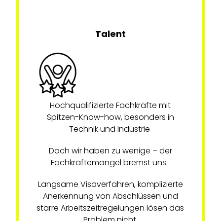
Talent
Hochqualifizierte Fachkräfte mit
Spitzen-Know-how, besonders in
Technik und Industrie
Doch wir haben zu wenige – der
Fachkräftemangel bremst uns.
Langsame Visaverfahren, komplizierte
Anerkennung von Abschlüssen und
starre Arbeitszeitregelungen lösen das
Problem nicht.