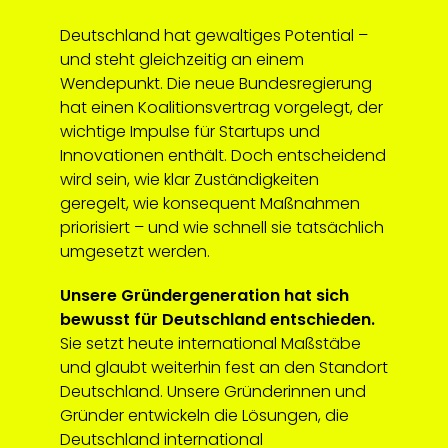
Deutschland hat gewaltiges Potential –
und steht gleichzeitig an einem
Wendepunkt. Die neue Bundesregierung
hat einen Koalitionsvertrag vorgelegt, der
wichtige Impulse für Startups und
Innovationen enthält. Doch entscheidend
wird sein, wie klar Zuständigkeiten
geregelt, wie konsequent Maßnahmen
priorisiert – und wie schnell sie tatsächlich
umgesetzt werden.
Unsere Gründergeneration hat sich
bewusst für Deutschland entschieden.
Sie setzt heute international Maßstäbe
und glaubt weiterhin fest an den Standort
Deutschland. Unsere Gründerinnen und
Gründer entwickeln die Lösungen, die
Deutschland international