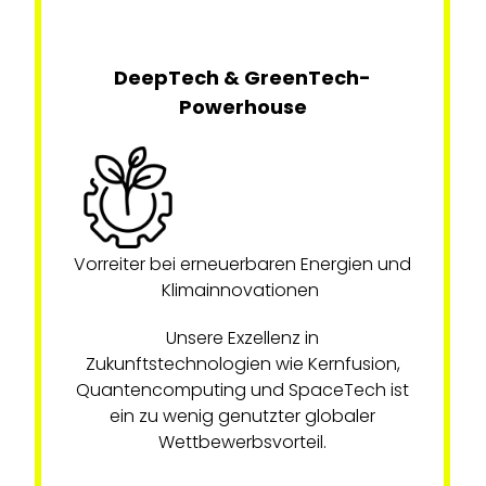
DeepTech & GreenTech-
Powerhouse
Vorreiter bei erneuerbaren Energien und
Klimainnovationen
Unsere Exzellenz in
Zukunftstechnologien wie Kernfusion,
Quantencomputing und SpaceTech ist
ein zu wenig genutzter globaler
Wettbewerbsvorteil.