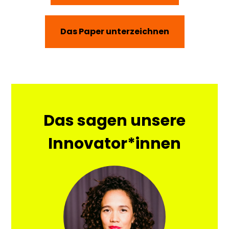
Das Paper unterzeichnen
Das sagen unsere
Innovator*innen