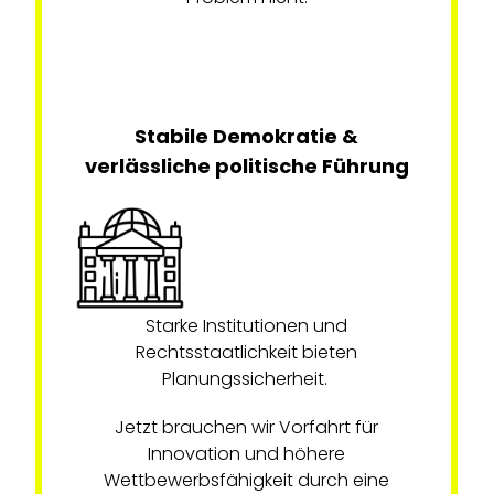
Stabile Demokratie &
verlässliche politische Führung
Starke Institutionen und
Rechtsstaatlichkeit bieten
Planungssicherheit.
Jetzt brauchen wir Vorfahrt für
Innovation und höhere
Wettbewerbsfähigkeit durch eine