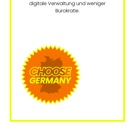
digitale Verwaltung und weniger
Bürokratie.