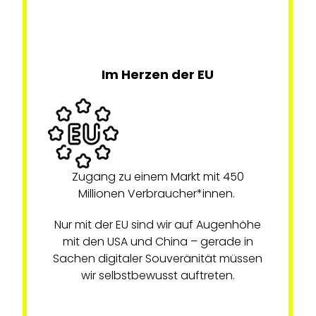
Im Herzen der EU
Zugang zu einem Markt mit 450
Millionen Verbraucher*innen.
Nur mit der EU sind wir auf Augenhöhe
mit den USA und China – gerade in
Sachen digitaler Souveränität müssen
wir selbstbewusst auftreten.