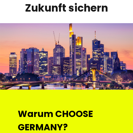
Zukunft sichern
Warum CHOOSE
GERMANY?