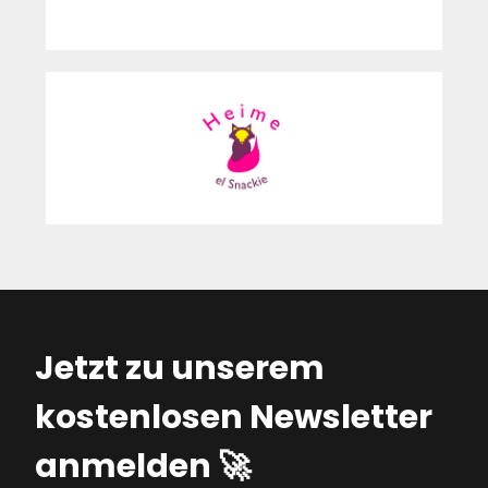
Jetzt zu unserem
kostenlosen Newsletter
anmelden 🚀