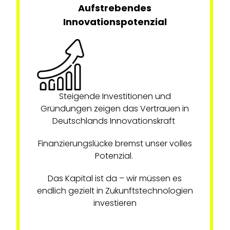
Aufstrebendes
Innovationspotenzial
Steigende Investitionen und
Gründungen zeigen das Vertrauen in
Deutschlands Innovationskraft
Finanzierungslücke bremst unser volles
Potenzial.
Das Kapital ist da – wir müssen es
endlich gezielt in Zukunftstechnologien
investieren