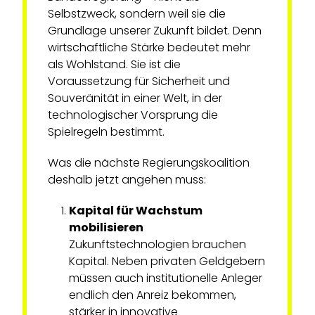
Selbstzweck, sondern weil sie die
Grundlage unserer Zukunft bildet. Denn
wirtschaftliche Stärke bedeutet mehr
als Wohlstand. Sie ist die
Voraussetzung für Sicherheit und
Souveränität in einer Welt, in der
technologischer Vorsprung die
Spielregeln bestimmt.
Was die nächste Regierungskoalition
deshalb jetzt angehen muss:
Kapital für Wachstum
mobilisieren
Zukunftstechnologien brauchen
Kapital. Neben privaten Geldgebern
müssen auch institutionelle Anleger
endlich den Anreiz bekommen,
stärker in innovative