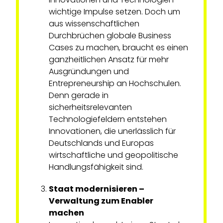
wichtige Impulse setzen. Doch um
aus wissenschaftlichen
Durchbrüchen globale Business
Cases zu machen, braucht es einen
ganzheitlichen Ansatz für mehr
Ausgründungen und
Entrepreneurship an Hochschulen.
Denn gerade in
sicherheitsrelevanten
Technologiefeldern entstehen
Innovationen, die unerlässlich für
Deutschlands und Europas
wirtschaftliche und geopolitische
Handlungsfähigkeit sind.
Staat modernisieren –
Verwaltung zum Enabler
machen