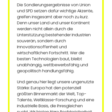
Die Sondierungsergebnisse von Union
und SPD setzen dafür wichtige Akzente,
greifen insgesamt aber noch zu kurz.
Denn unser Land und unser Kontinent
werden nicht allein durch die
Unterstützung bestehender Industrien
souverän, sondern durch
Innovationsoffenheit und
wirtschaftlichen Fortschritt. Wer die
besten Technologien baut, bleibt
unabhängig, wettbewerbsfähig und
geopolitisch handlungsfähig.
Und genau hier liegt unsere ungenutzte
Stärke: Europa hat den potenziell
größten Binnenmarkt der Welt, Top-
Talente, Weltklasse-Forschung und eine
industrielle Basis, die ihresgleichen
sucht. Wir bieten klare Rechtssicherheit