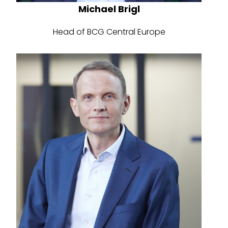
Michael Brigl
Head of BCG Central Europe