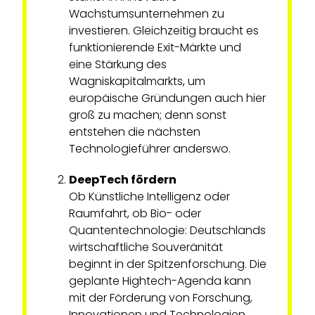
Wachstumsunternehmen zu
investieren. Gleichzeitig braucht es
funktionierende Exit-Märkte und
eine Stärkung des
Wagniskapitalmarkts, um
europäische Gründungen auch hier
groß zu machen; denn sonst
entstehen die nächsten
Technologieführer anderswo.
DeepTech fördern
Ob Künstliche Intelligenz oder
Raumfahrt, ob Bio- oder
Quantentechnologie: Deutschlands
wirtschaftliche Souveränität
beginnt in der Spitzenforschung. Die
geplante Hightech-Agenda kann
mit der Förderung von Forschung,
Innovationen und Technologien