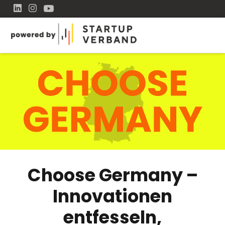
Choose Germany –
Innovationen
entfesseln,