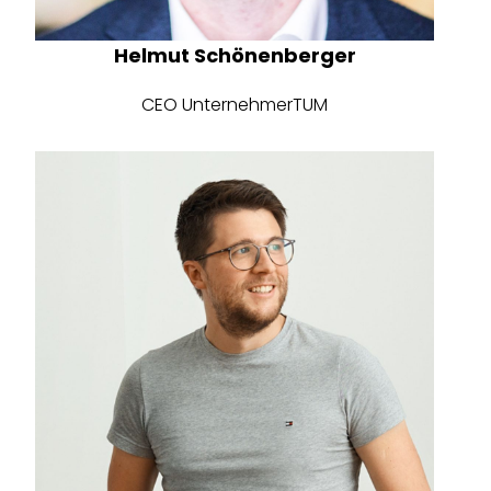
Helmut Schönenberger
CEO UnternehmerTUM