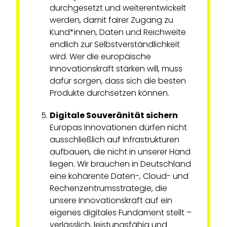
durchgesetzt und weiterentwickelt
werden, damit fairer Zugang zu
Kund*innen, Daten und Reichweite
endlich zur Selbstverständlichkeit
wird. Wer die europäische
Innovationskraft stärken will, muss
dafür sorgen, dass sich die besten
Produkte durchsetzen können.
Digitale Souveränität sichern
Europas Innovationen dürfen nicht
ausschließlich auf Infrastrukturen
aufbauen, die nicht in unserer Hand
liegen. Wir brauchen in Deutschland
eine kohärente Daten-, Cloud- und
Rechenzentrumsstrategie, die
unsere Innovationskraft auf ein
eigenes digitales Fundament stellt –
verlässlich, leistungsfähig und