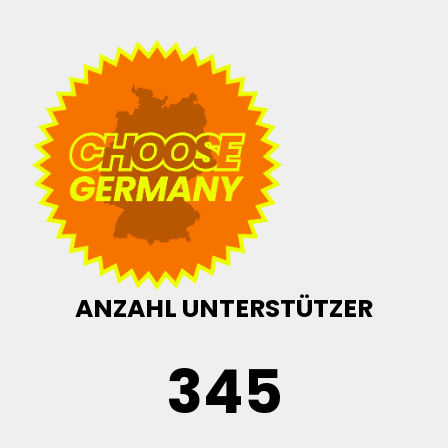
ANZAHL UNTERSTÜTZER
345