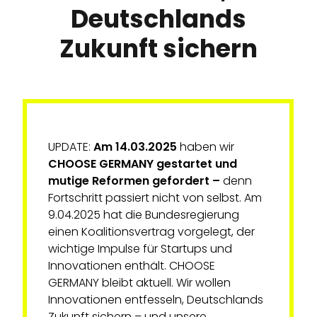
Deutschlands
Zukunft sichern
UPDATE:
Am 14.03.2025
haben wir
CHOOSE GERMANY gestartet und
mutige Reformen gefordert –
denn
Fortschritt passiert nicht von selbst. Am
9.04.2025 hat die Bundesregierung
einen Koalitionsvertrag vorgelegt, der
wichtige Impulse für Startups und
Innovationen enthält. CHOOSE
GERMANY bleibt aktuell. Wir wollen
Innovationen entfesseln, Deutschlands
Zukunft sichern – und unsere