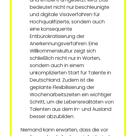
bedeutet nicht nur beschleunigte
und digitale Visaverfahren für
Hochqualifizierte, sondern auch
eine konsequente
Entbürokratisierung der
Anerkennungsverfahren. Eine
Willkommenskultur zeigt sich
schließlich nicht nur in Worten,
sondern auch in einem
unkomplizierten Start für Talente in
Deutschland. Zudem ist die
geplante Flexibilisierung der
Wochenarbeitszeiten ein wichtiger
Schritt, um die Lebensrealitäten von
Talenten aus dem In- und Ausland
besser abzubilden.
Niemand kann erwarten, dass die vor