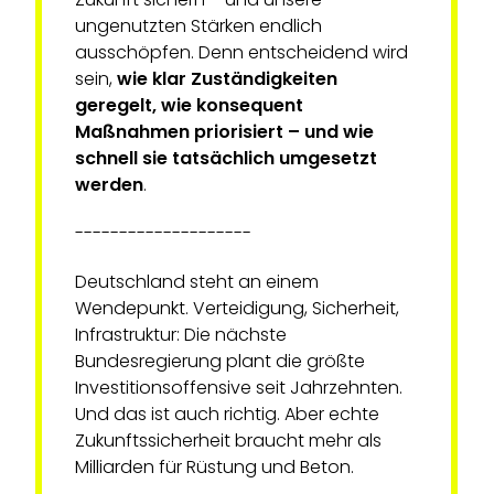
ungenutzten Stärken endlich
ausschöpfen. Denn entscheidend wird
sein,
wie klar Zuständigkeiten
geregelt, wie konsequent
Maßnahmen priorisiert – und wie
schnell sie tatsächlich umgesetzt
werden
.
--------------------
Deutschland steht an einem
Wendepunkt. Verteidigung, Sicherheit,
Infrastruktur: Die nächste
Bundesregierung plant die größte
Investitionsoffensive seit Jahrzehnten.
Und das ist auch richtig. Aber echte
Zukunftssicherheit braucht mehr als
Milliarden für Rüstung und Beton.