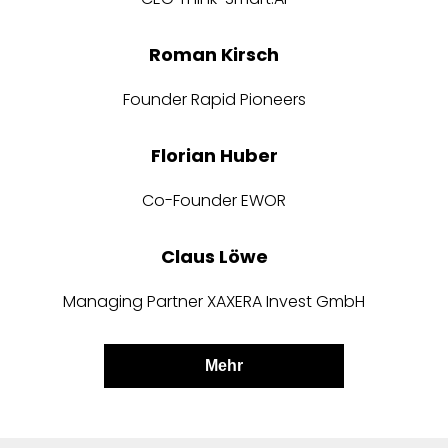
Roman Kirsch
Founder Rapid Pioneers
Florian Huber
Co-Founder EWOR
Claus Löwe
Managing Partner XAXERA Invest GmbH
Mehr