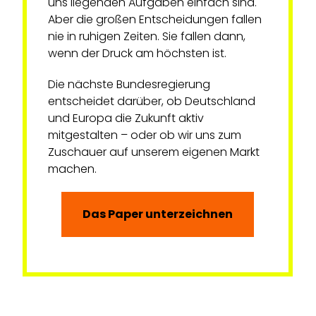
uns liegenden Aufgaben einfach sind.
Aber die großen Entscheidungen fallen
nie in ruhigen Zeiten. Sie fallen dann,
wenn der Druck am höchsten ist.
Die nächste Bundesregierung
entscheidet darüber, ob Deutschland
und Europa die Zukunft aktiv
mitgestalten – oder ob wir uns zum
Zuschauer auf unserem eigenen Markt
machen.
Das Paper unterzeichnen