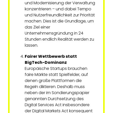
und Modernisierung der Verwaltung
konzentrieren – und dabei Tempo
und Nutzerfreundlichkeit zur Priorität
machen. Dies ist die Grundlage, um
das Ziel einer
Unternehmensgründung in 24
Stunden endlich Realität werden zu
lassen.
Fairer Wettbewerb statt
BigTech-Dominanz
Europäische Startups brauchen
faire Märkte statt Spielfelder, auf
denen große Plattformen die
Regeln diktieren. Deshalb muss
neben der im Sondierungspapier
genannten Durchsetzung des
Digital Services Act insbesondere
der Digital Markets Act konsequent