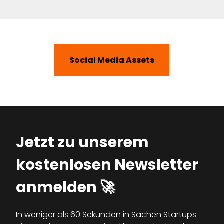
Social Media Assets
Jetzt zu unserem
kostenlosen Newsletter
anmelden 🚀
In weniger als 60 Sekunden in Sachen Startups