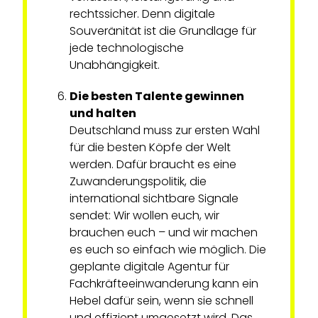
rechtssicher. Denn digitale
Souveränität ist die Grundlage für
jede technologische
Unabhängigkeit.
Die besten Talente gewinnen
und halten
Deutschland muss zur ersten Wahl
für die besten Köpfe der Welt
werden. Dafür braucht es eine
Zuwanderungspolitik, die
international sichtbare Signale
sendet: Wir wollen euch, wir
brauchen euch – und wir machen
es euch so einfach wie möglich. Die
geplante digitale Agentur für
Fachkräfteeinwanderung kann ein
Hebel dafür sein, wenn sie schnell
und effizient umgesetzt wird. Das