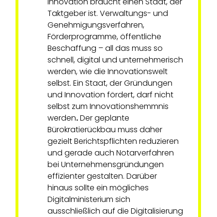
Innovation braucht einen Staat, der
Taktgeber ist. Verwaltungs- und
Genehmigungsverfahren,
Förderprogramme, öffentliche
Beschaffung – all das muss so
schnell, digital und unternehmerisch
werden, wie die Innovationswelt
selbst. Ein Staat, der Gründungen
und Innovation fördert, darf nicht
selbst zum Innovationshemmnis
werden
.
Der geplante
Bürokratierückbau muss daher
gezielt Berichtspflichten reduzieren
und gerade auch Notarverfahren
bei Unternehmensgründungen
effizienter gestalten. Darüber
hinaus sollte ein mögliches
Digitalministerium sich
ausschließlich auf die Digitalisierung