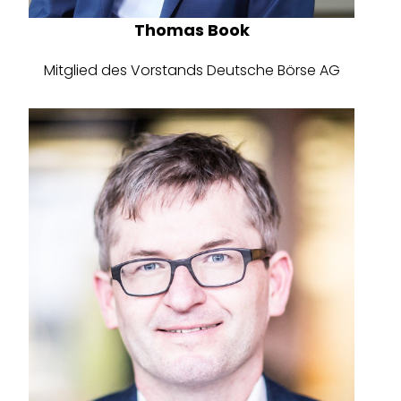
Thomas Book
Mitglied des Vorstands Deutsche Börse AG