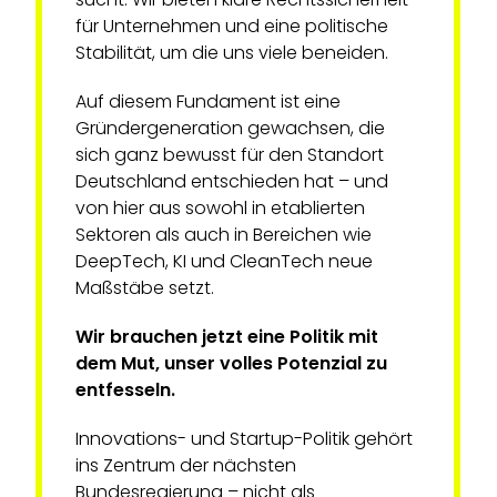
für Unternehmen und eine politische
Stabilität, um die uns viele beneiden.
Auf diesem Fundament ist eine
Gründergeneration gewachsen, die
sich ganz bewusst für den Standort
Deutschland entschieden hat – und
von hier aus sowohl in etablierten
Sektoren als auch in Bereichen wie
DeepTech, KI und CleanTech neue
Maßstäbe setzt.
Wir brauchen jetzt eine Politik mit
dem Mut, unser volles Potenzial zu
entfesseln.
Innovations- und Startup-Politik gehört
ins Zentrum der nächsten
Bundesregierung – nicht als