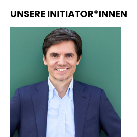
UNSERE INITIATOR*INNEN